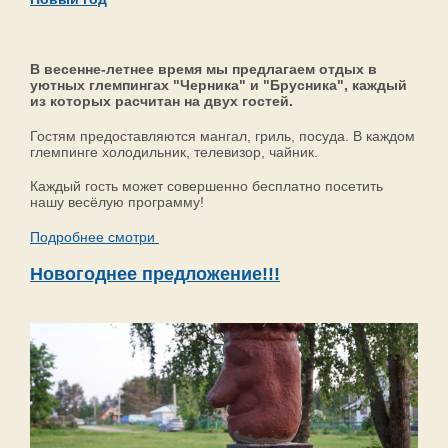
В весенне-летнее время мы предлагаем отдых в
уютных глемпингах "Черника" и "Брусника", каждый
из которых расчитан на двух гостей.
Гостям предоставляются мангал, гриль, посуда. В каждом
глемпинге холодильник, телевизор, чайник.
Каждый гость может совершенно бесплатно посетить
нашу весёлую программу!
Подробнее смотри
Новогоднее предложение!!!