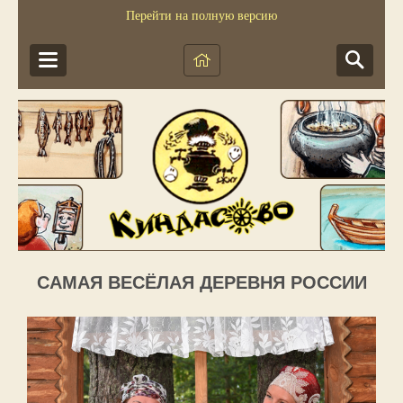
Перейти на полную версию
САМАЯ ВЕСЁЛАЯ ДЕРЕВНЯ РОССИИ