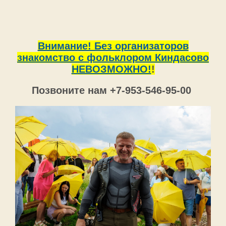
Внимание! Без организаторов
знакомство с фольклором Киндасово
НЕВОЗМОЖНО!
!
Позвоните нам +7-953-546-95-00