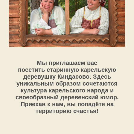
Мы приглашаем вас
посетить старинную карельскую
деревушку Киндасово. Здесь
уникальным образом сочетаются
культура карельского народа и
своеобразный деревенский юмор.
Приехав к нам, вы попадёте на
территорию счастья!