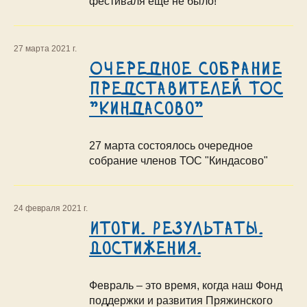
фестиваля ещё не было!
27 марта 2021 г.
Очередное собрание
представителей ТОС
"Киндасово"
27 марта состоялось очередное
собрание членов ТОС "Киндасово"
24 февраля 2021 г.
Итоги. Результаты.
Достижения.
Февраль – это время, когда наш Фонд
поддержки и развития Пряжинского