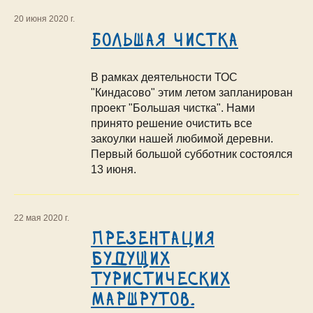
20 июня 2020 г.
Большая чистка
В рамках деятельности ТОС
"Киндасово" этим летом запланирован
проект "Большая чистка". Нами
принято решение очистить все
закоулки нашей любимой деревни.
Первый большой субботник состоялся
13 июня.
22 мая 2020 г.
Презентация
будущих
туристических
маршрутов.