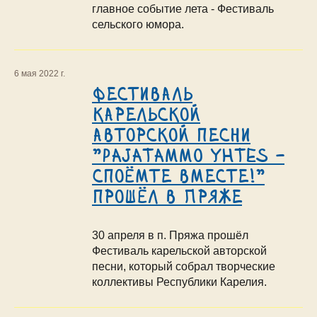
главное событие лета - Фестиваль
сельского юмора.
6 мая 2022 г.
Фестиваль
карельской
авторской песни
"Pajatammo yhtes -
споёмте вместе!"
прошёл в Пряже
30 апреля в п. Пряжа прошёл
Фестиваль карельской авторской
песни, который собрал творческие
коллективы Республики Карелия.