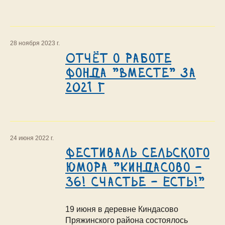
28 ноября 2023 г.
Отчёт о работе
Фонда "Вместе" за
2021 г
24 июня 2022 г.
Фестиваль сельского
юмора "Киндасово -
36! Счастье - Есть!"
19 июня в деревне Киндасово
Пряжинского района состоялось