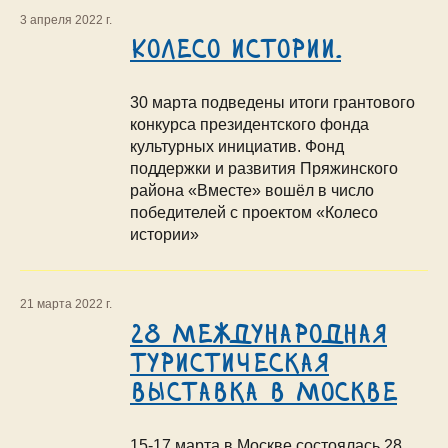
3 апреля 2022 г.
Колесо истории.
30 марта подведены итоги грантового
конкурса президентского фонда
культурных инициатив. Фонд
поддержки и развития Пряжинского
района «Вместе» вошёл в число
победителей с проектом «Колесо
истории»
21 марта 2022 г.
28 Международная
туристическая
выставка в Москве
15-17 марта в Москве состоялась 28