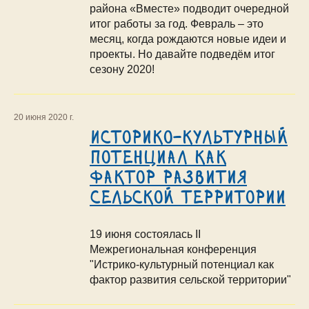
района «Вместе» подводит очередной
итог работы за год. Февраль – это
месяц, когда рождаются новые идеи и
проекты. Но давайте подведём итог
сезону 2020!
20 июня 2020 г.
Историко-культурный
потенциал как
фактор развития
сельской территории
19 июня состоялась II
Межрегиональная конференция
"Истрико-культурный потенциал как
фактор развития сельской территории"