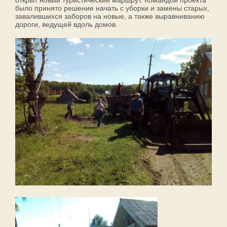
открыт новый туристический маршрут. Командой проекта
было принято решение начать с уборки и замены старых,
завалившихся заборов на новые, а также выравниванию
дороги, ведущей вдоль домов.