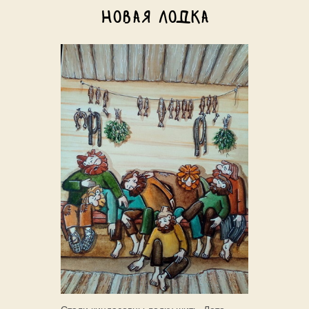
Новая лодка