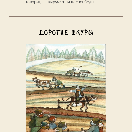
говорят, — выручил ты нас из беды!
Дорогие шкуры