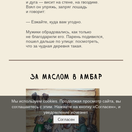
и дуга — висит на стене, на гвоздике.
Взял он упряжь, запряг лошадь
и говорит:
— Езжайте, куда вам угодно.
Мужики обрадовались, как только
не благодарили его. Парень подивился,
пошел дальше по улице: посмотреть,
что за чудная деревня такая.
За маслом в амбар
Мы используем cookies. Продолжая просмотр сайта, вы
соглашаетесь с этим. Нажмите на кнопку «Согласен», и
уведомление исчезнет.
Согласен