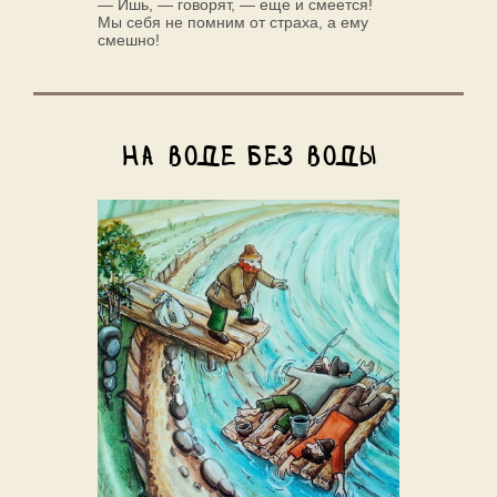
— Ишь, — говорят, — еще и смеется!
Мы себя не помним от страха, а ему
смешно!
На воде без воды