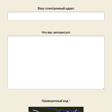
Ваш электронный адрес
Что вас интересует
Проверочный код
*