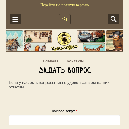
Перейти на полную версию
Главная
Контакты
→
Задать вопрос
Если у вас есть вопросы, мы с удовольствием на них
ответим.
Как вас зовут
*