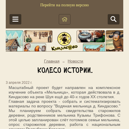
Перейти на полную версию
Главная
Новости
→
Колесо истории.
3 апреля 2022 г.
Масштабный проект будет направлен на комплексное
изучение объекта «Мельница», которая действовала в д.
Киндасово на реке Шуя ещё до 40-х годов XX столетия.
Главная задача проекта - собрать и систематизировать
материалы по вопросу "Водяная мельница д. Киндасово."
Мы планируем собрать свидетельства старожилов
деревни, родственников мельника Кузьмы Трифонова. С
этой целью запланирован слёт потомков семьи мельника,
опрос старожилов деревни, работа с национальным