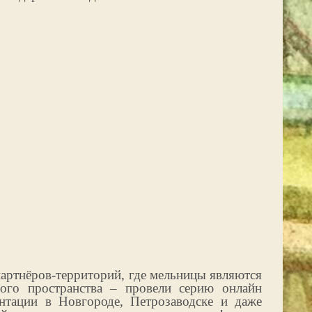
артнёров-территорий, где мельницы являются
ного пространства – провели серию онлайн
ентации в Новгороде, Петрозаводске и даже