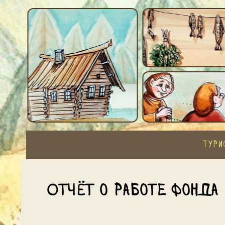
Тури
Отчёт о работе Фонда